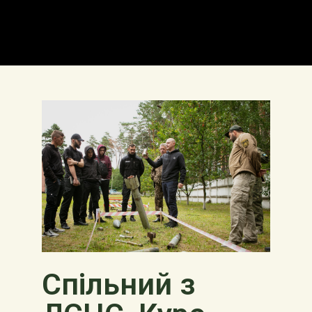
Спільний з