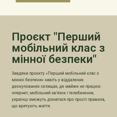
Проєкт "Перший
мобільний клас з
мінної безпеки"
Завдяки проєкту «Перший мобільний клас з
мінної безпеки» навіть у віддалених
деокупованих селищах, де майже не працює
інтернет, мобільний зв’язок і телебачення,
українці зможуть дізнатися про прості правила,
що врятують життя.