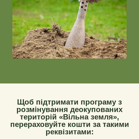
Щоб підтримати програму з
розмінування деокупованих
територій «Вільна земля»,
перераховуйте кошти за такими
реквізитами: