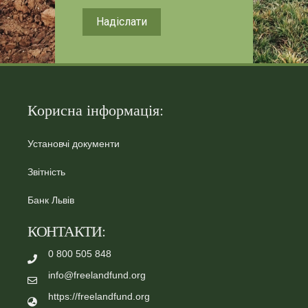
Надіслати
Корисна інформація:
Установчі документи
Звітність
Банк Львів
КОНТАКТИ:
0 800 505 848
info@freelandfund.org
https://freelandfund.org