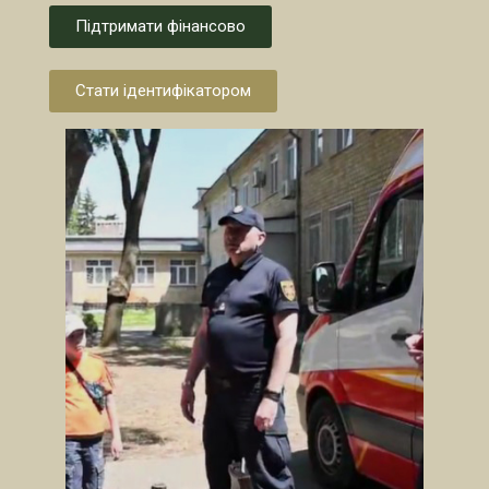
Підтримати фінансово
Стати ідентифікатором