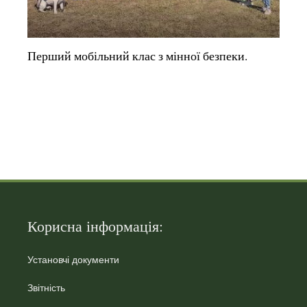
Перший мобільний клас з мінної безпеки.
Корисна інформація:
Установчі документи
Звітність