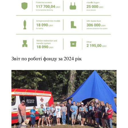
Звіт по роботі фонду за 2024 рік